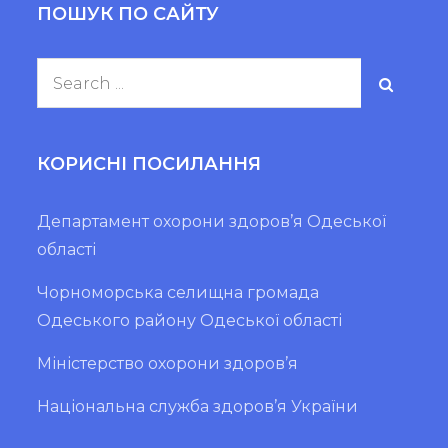
ПОШУК ПО САЙТУ
Search
for:
КОРИСНІ ПОСИЛАННЯ
Департамент охорони здоров’я Одеської
області
Чорноморська селищна громада
Одеського району Одеської області
Міністерство охорони здоров’я
Національна служба здоров’я України